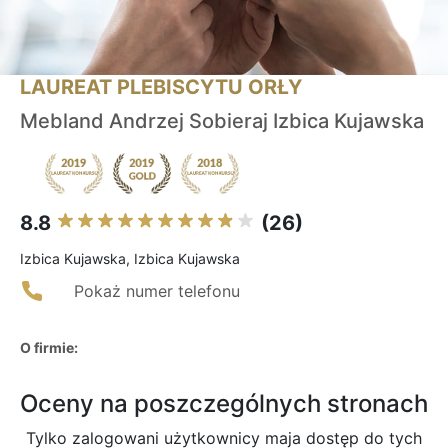
LAUREAT PLEBISCYTU ORŁY
Mebland Andrzej Sobieraj Izbica Kujawska
8.8
(26)
Izbica Kujawska, Izbica Kujawska
Pokaż numer telefonu
O firmie:
Oceny na poszczególnych stronach
Tylko zalogowani użytkownicy maja dostęp do tych