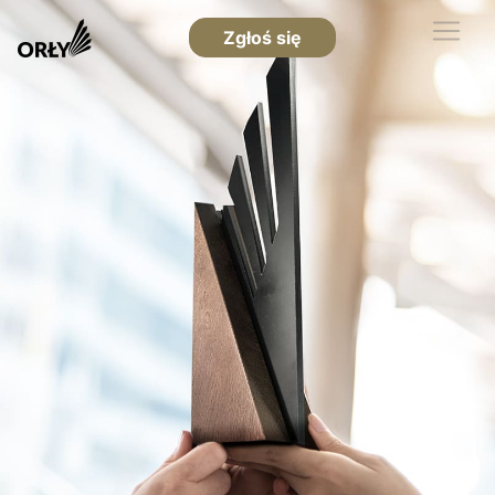
Zgłoś się