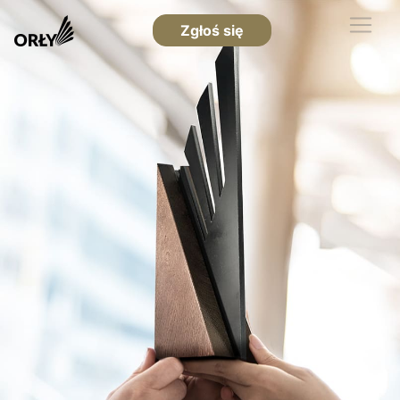
Zgłoś się