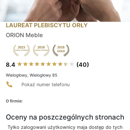
LAUREAT PLEBISCYTU ORŁY
ORION Meble
8.4
(40)
Wielogłowy, Wielogłowy 85
Pokaż numer telefonu
O firmie:
Oceny na poszczególnych stronach
Tylko zalogowani użytkownicy maja dostęp do tych