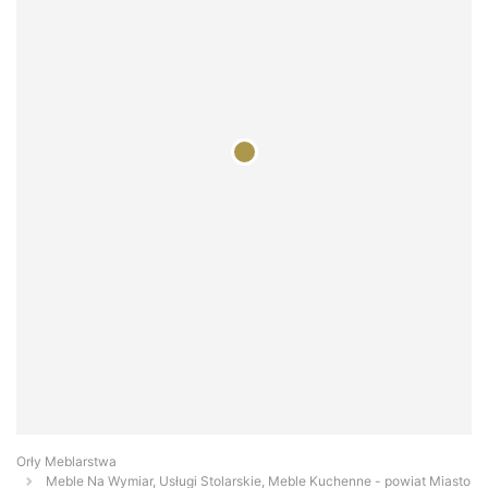
Orły Meblarstwa
Meble Na Wymiar, Usługi Stolarskie, Meble Kuchenne - powiat Miasto