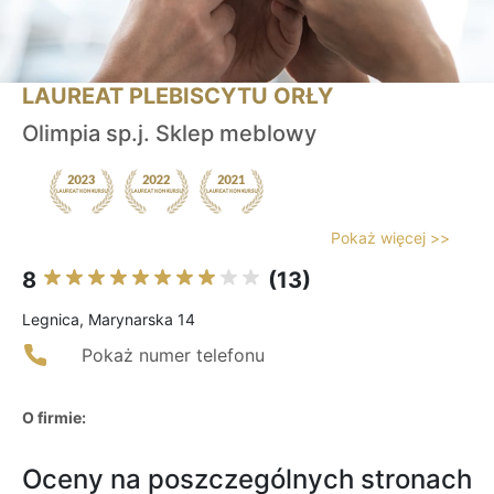
LAUREAT PLEBISCYTU ORŁY
Olimpia sp.j. Sklep meblowy
Pokaż więcej >>
8
(13)
Legnica, Marynarska 14
Pokaż numer telefonu
O firmie:
Oceny na poszczególnych stronach