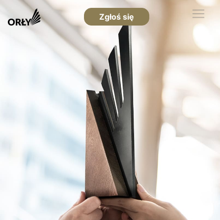
Zgłoś się