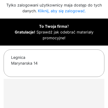
Tylko zalogowani użytkownicy maja dostęp do tych
danych.
Kliknij, aby się zalogować.
To Twoja firma
?
Gratulacje!
Sprawdź jak odebrać materiały
promocyjne!
Legnica
Marynarska 14