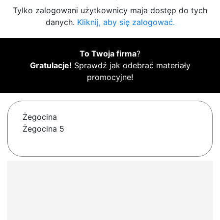
Tylko zalogowani użytkownicy maja dostęp do tych
danych.
Kliknij, aby się zalogować.
To Twoja firma
?
Gratulacje!
Sprawdź jak odebrać materiały
promocyjne!
Żegocina
Żegocina 5