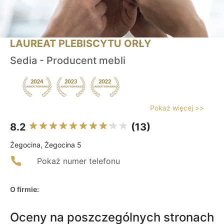
LAUREAT PLEBISCYTU ORŁY
Sedia - Producent mebli
Pokaż więcej >>
8.2
(13)
Żegocina, Żegocina 5
Pokaż numer telefonu
O firmie:
Oceny na poszczególnych stronach