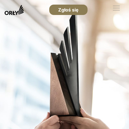
Zgłoś się