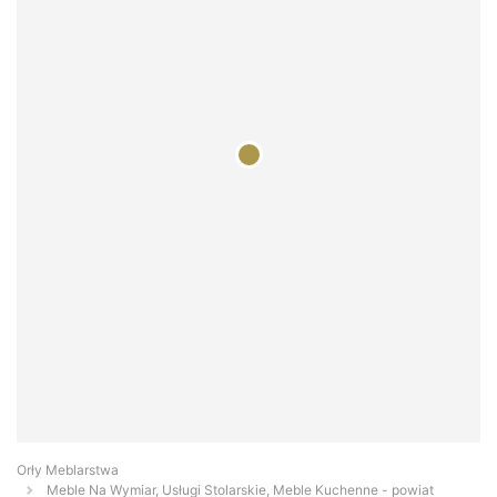
Orły Meblarstwa
Meble Na Wymiar, Usługi Stolarskie, Meble Kuchenne - powiat