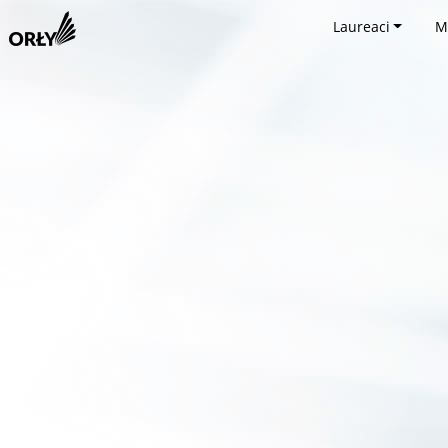
Laureaci
M