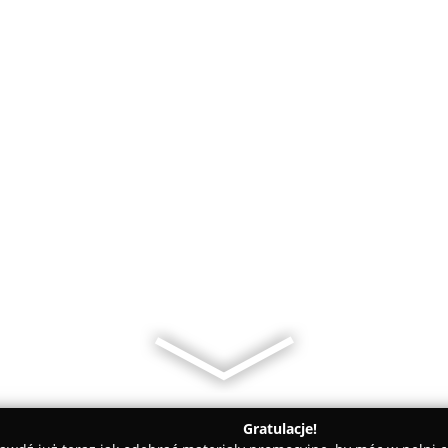
Gratulacje!