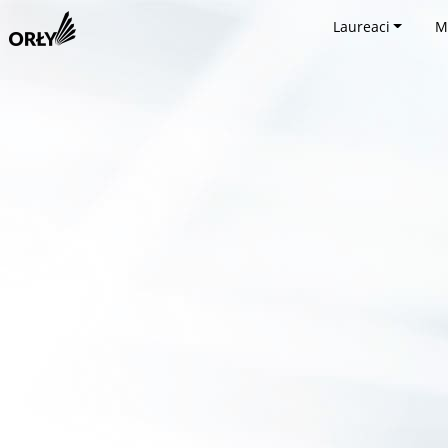
Laureaci
M