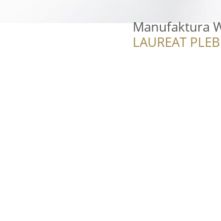
Manufaktura 
LAUREAT PLEB