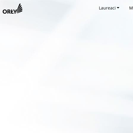
Laureaci
M