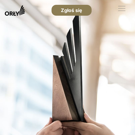
Zgłoś się