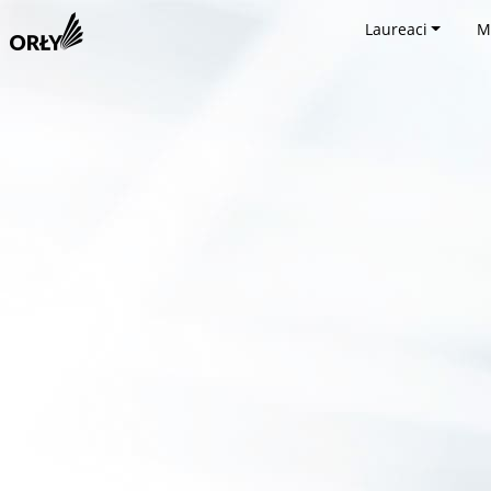
Laureaci
M