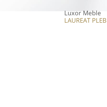
Luxor Meble
LAUREAT PLEB