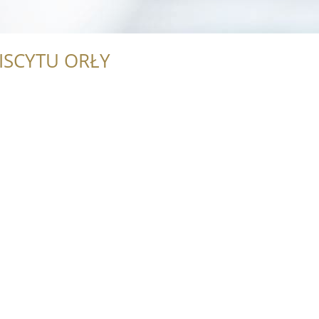
ISCYTU ORŁY