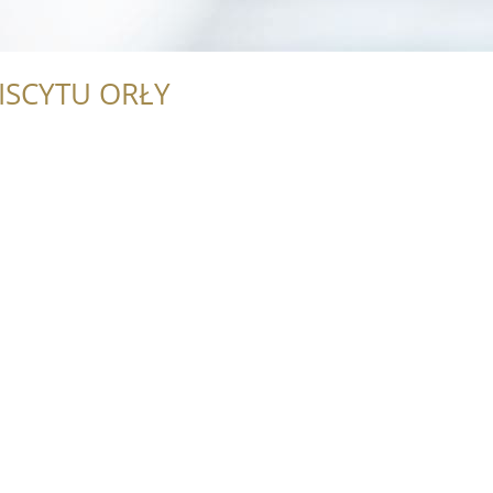
ISCYTU ORŁY