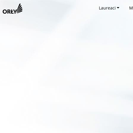
Laureaci
M