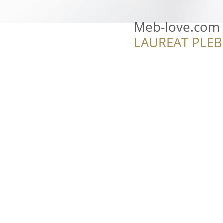
Meb-love.com
LAUREAT PLEB