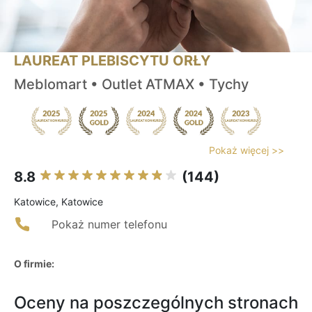
LAUREAT PLEBISCYTU ORŁY
Meblomart • Outlet ATMAX • Tychy
Pokaż więcej >>
8.8
(144)
Katowice, Katowice
Pokaż numer telefonu
O firmie:
Oceny na poszczególnych stronach