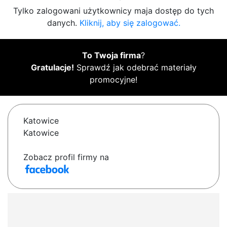
Tylko zalogowani użytkownicy maja dostęp do tych
danych.
Kliknij, aby się zalogować.
To Twoja firma
?
Gratulacje!
Sprawdź jak odebrać materiały
promocyjne!
Katowice
Katowice
Zobacz profil firmy na