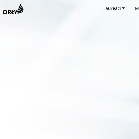
Laureaci
M