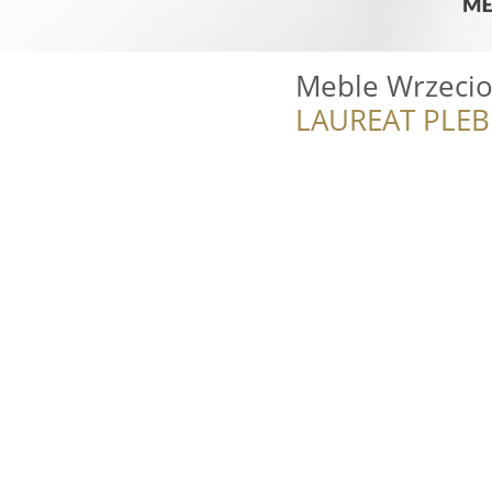
Meble Wrzeci
LAUREAT PLEB