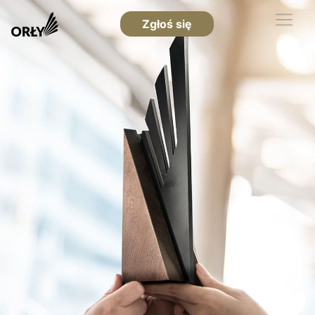
Zgłoś się