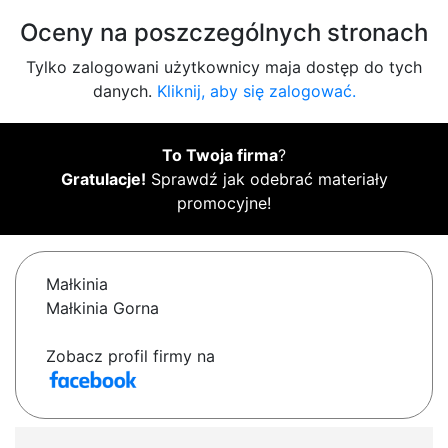
Oceny na poszczególnych stronach
Tylko zalogowani użytkownicy maja dostęp do tych
danych.
Kliknij, aby się zalogować.
To Twoja firma
?
Gratulacje!
Sprawdź jak odebrać materiały
promocyjne!
Małkinia
Małkinia Gorna
Zobacz profil firmy na