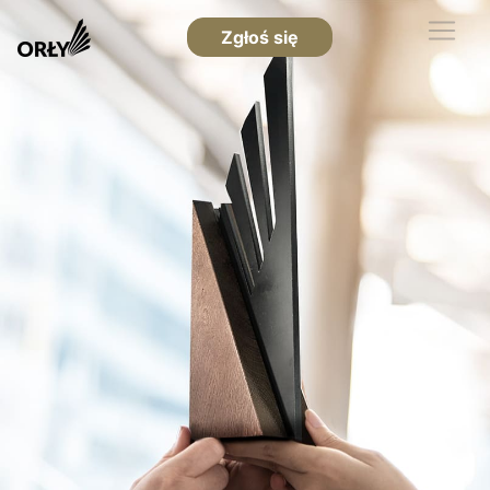
Zgłoś się