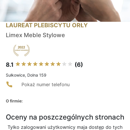
LAUREAT PLEBISCYTU ORŁY
Limex Meble Stylowe
8.1
(6)
Sułkowice, Dolna 159
Pokaż numer telefonu
O firmie:
Oceny na poszczególnych stronach
Tylko zalogowani użytkownicy maja dostęp do tych