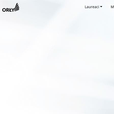
Laureaci
M