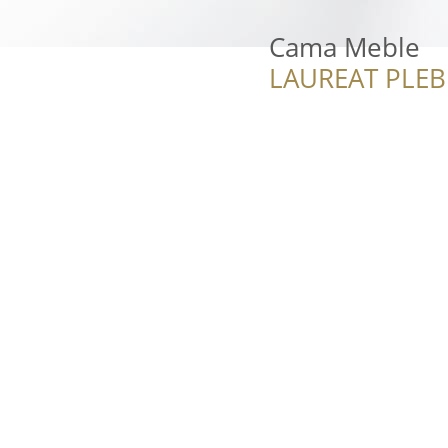
Cama Meble
LAUREAT PLEB