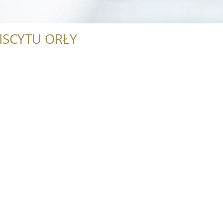
ISCYTU ORŁY