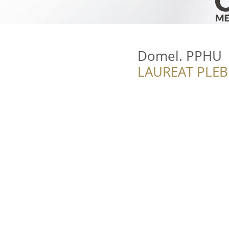
Domel. PPHU
LAUREAT PLEB