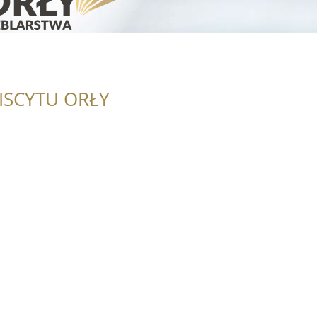
ISCYTU ORŁY