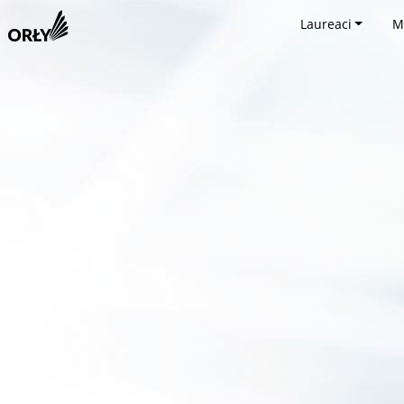
Laureaci
M