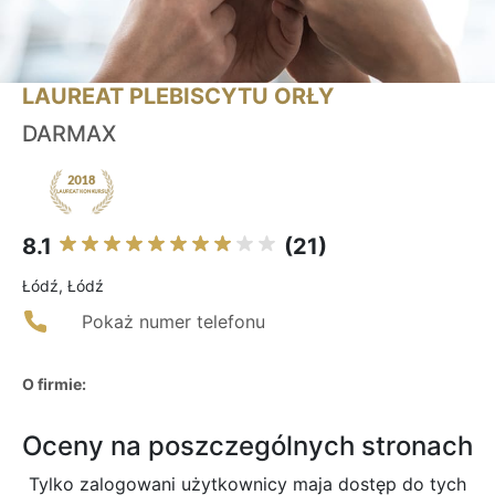
LAUREAT PLEBISCYTU ORŁY
DARMAX
8.1
(21)
Łódź, Łódź
Pokaż numer telefonu
O firmie:
Oceny na poszczególnych stronach
Tylko zalogowani użytkownicy maja dostęp do tych