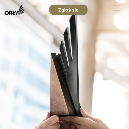
Zgłoś się