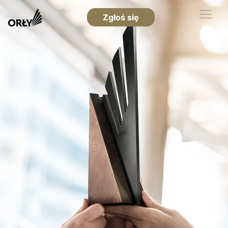
Zgłoś się