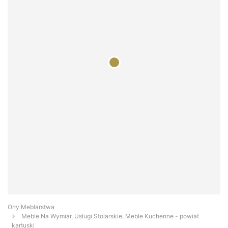
Orły Meblarstwa
Meble Na Wymiar, Usługi Stolarskie, Meble Kuchenne - powiat
kartuski