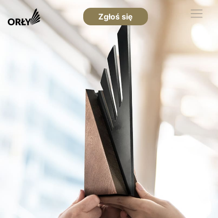
Zgłoś się