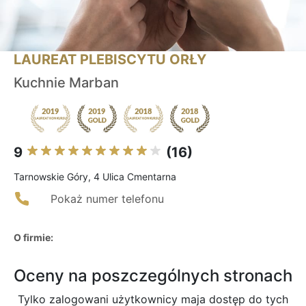
LAUREAT PLEBISCYTU ORŁY
Kuchnie Marban
9
(16)
Tarnowskie Góry, 4 Ulica Cmentarna
Pokaż numer telefonu
O firmie:
Oceny na poszczególnych stronach
Tylko zalogowani użytkownicy maja dostęp do tych