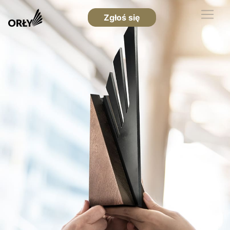
Zgłoś się