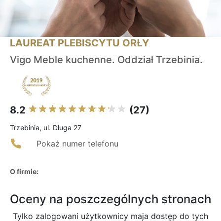
LAUREAT PLEBISCYTU ORŁY
Vigo Meble kuchenne. Oddział Trzebinia.
8.2
(27)
Trzebinia, ul. Długa 27
Pokaż numer telefonu
O firmie:
Oceny na poszczególnych stronach
Tylko zalogowani użytkownicy maja dostęp do tych