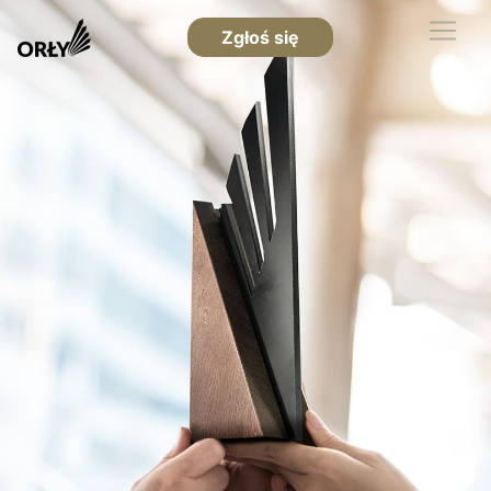
Zgłoś się