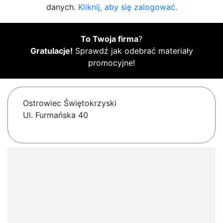
danych.
Kliknij, aby się zalogować.
To Twoja firma
?
Gratulacje!
Sprawdź jak odebrać materiały
promocyjne!
Ostrowiec Świętokrzyski
Ul. Furmańska 40