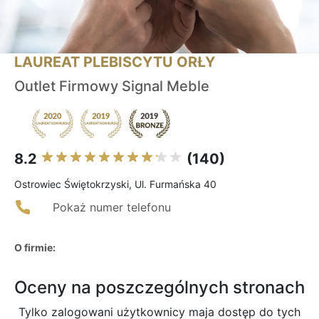
LAUREAT PLEBISCYTU ORŁY
Outlet Firmowy Signal Meble
8.2
(140)
Ostrowiec Świętokrzyski, Ul. Furmańska 40
Pokaż numer telefonu
O firmie:
Oceny na poszczególnych stronach
Tylko zalogowani użytkownicy maja dostęp do tych