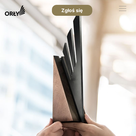
Zgłoś się