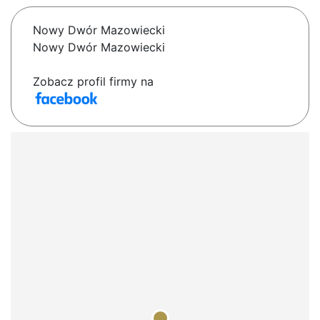
Nowy Dwór Mazowiecki
Nowy Dwór Mazowiecki
Zobacz profil firmy na