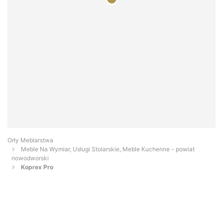
Orły Meblarstwa
Meble Na Wymiar, Usługi Stolarskie, Meble Kuchenne - powiat
nowodworski
Koprex Pro