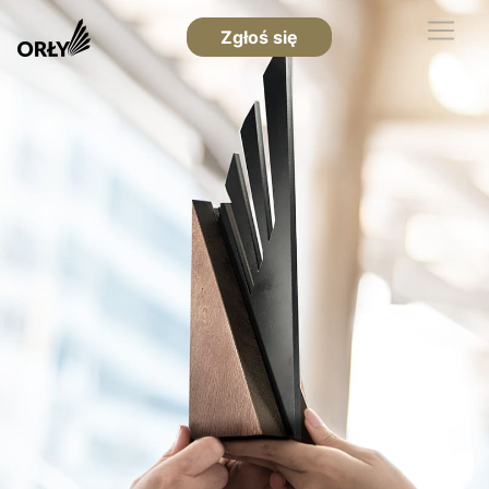
Zgłoś się