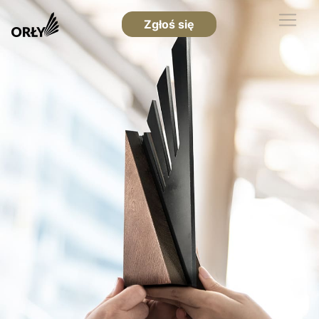
Zgłoś się