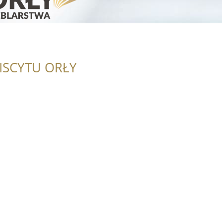
ISCYTU ORŁY