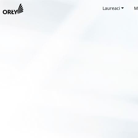
Laureaci
M