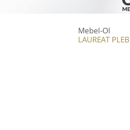
Mebel-Ol
LAUREAT PLEB