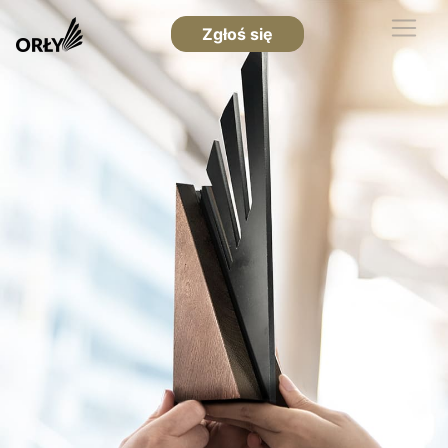
Zgłoś się