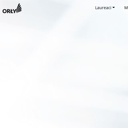
Laureaci
M