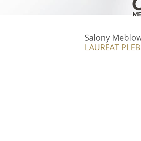
Salony Meblo
LAUREAT PLEB