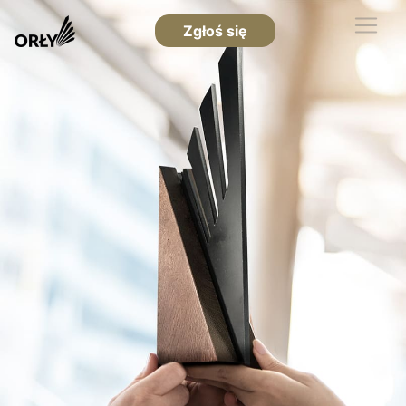
Zgłoś się