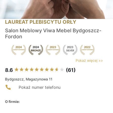
LAUREAT PLEBISCYTU ORŁY
Salon Meblowy Viwa Mebel Bydgoszcz-
Fordon
Pokaż więcej >>
8.6
(61)
Bydgoszcz, Magazynowa 11
Pokaż numer telefonu
O firmie: