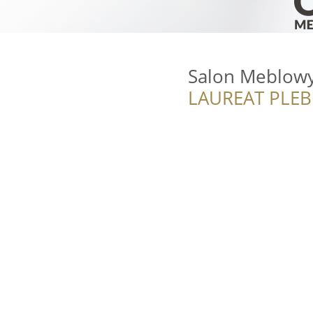
Salon Meblowy
LAUREAT PLEB