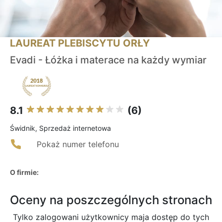
LAUREAT PLEBISCYTU ORŁY
Evadi - Łóżka i materace na każdy wymiar
8.1
(6)
Świdnik, Sprzedaż internetowa
Pokaż numer telefonu
O firmie:
Oceny na poszczególnych stronach
Tylko zalogowani użytkownicy maja dostęp do tych