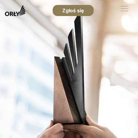
Zgłoś się