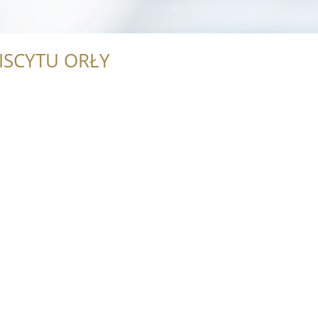
ISCYTU ORŁY