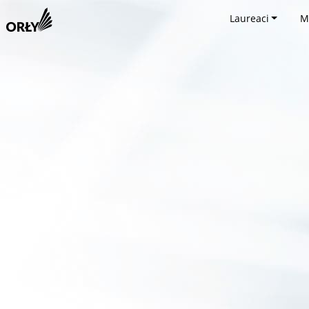
Laureaci
M