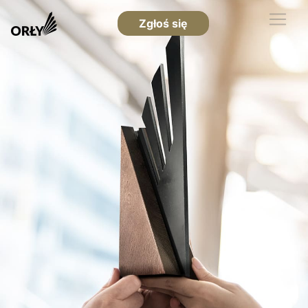
Zgłoś się