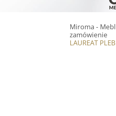
Miroma - Mebl
zamówienie
LAUREAT PLEB