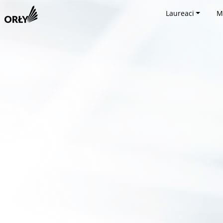
Laureaci
M