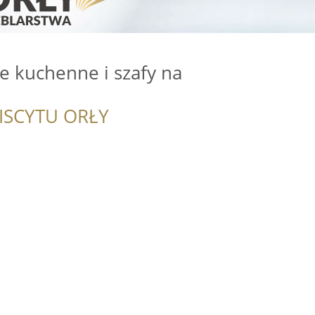
e kuchenne i szafy na
ISCYTU ORŁY