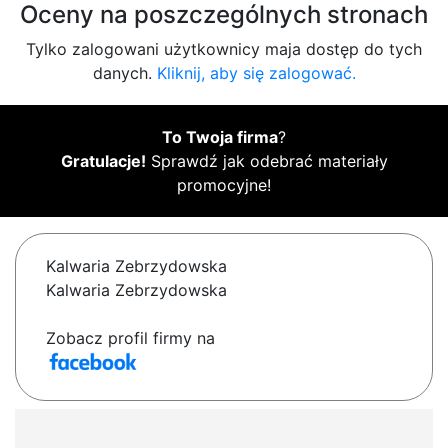
Oceny na poszczególnych stronach
Tylko zalogowani użytkownicy maja dostęp do tych
danych.
Kliknij, aby się zalogować.
To Twoja firma
?
Gratulacje!
Sprawdź jak odebrać materiały
promocyjne!
Kalwaria Zebrzydowska
Kalwaria Zebrzydowska
Zobacz profil firmy na