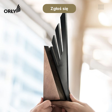
Zgłoś się