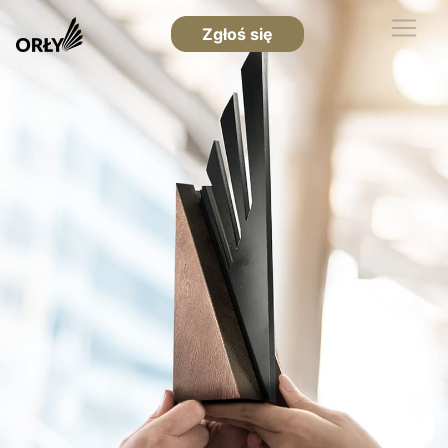
Zgłoś się