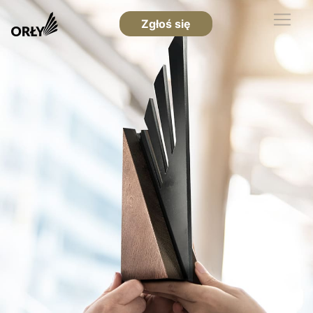
Zgłoś się