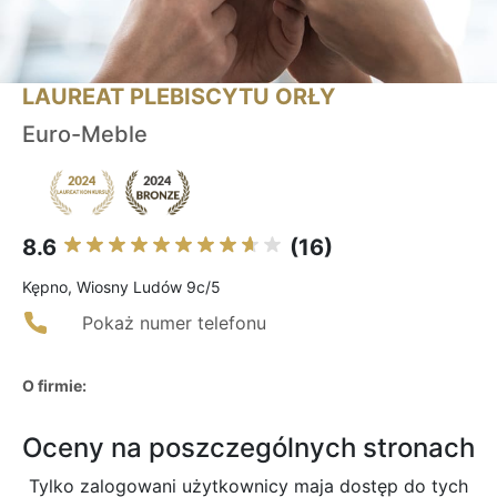
LAUREAT PLEBISCYTU ORŁY
Euro-Meble
8.6
(16)
Kępno, Wiosny Ludów 9c/5
Pokaż numer telefonu
O firmie:
Oceny na poszczególnych stronach
Tylko zalogowani użytkownicy maja dostęp do tych