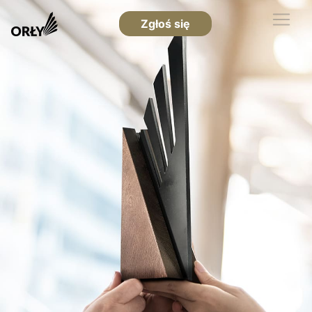
Zgłoś się