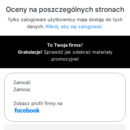
Oceny na poszczególnych stronach
Tylko zalogowani użytkownicy maja dostęp do tych
danych.
Kliknij, aby się zalogować.
To Twoja firma
?
Gratulacje!
Sprawdź jak odebrać materiały
promocyjne!
Zamość
Zamosc
Zobacz profil firmy na