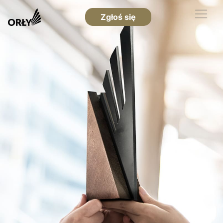
Zgłoś się