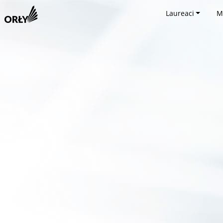
Laureaci
M