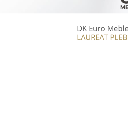
DK Euro Mebl
LAUREAT PLEB