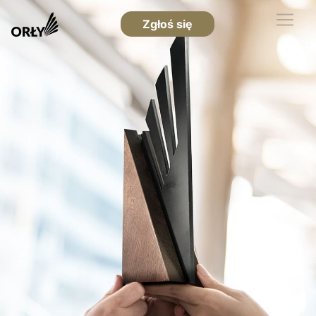
Zgłoś się