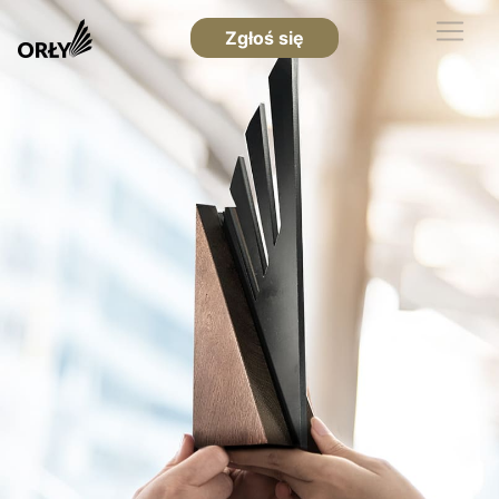
Zgłoś się