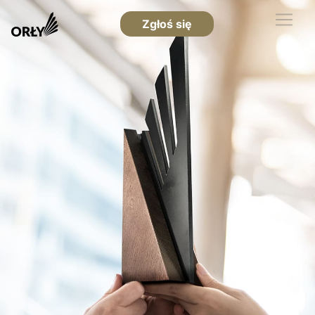
Zgłoś się