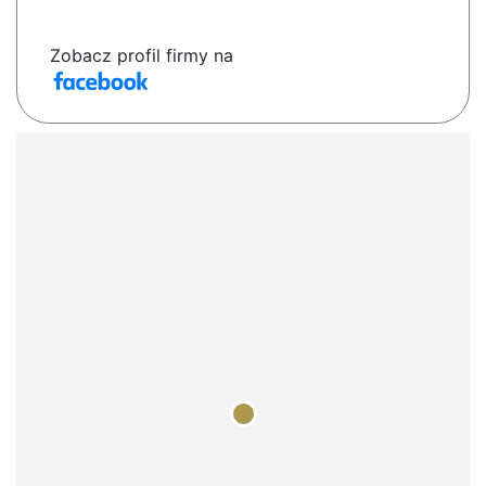
Zobacz profil firmy na