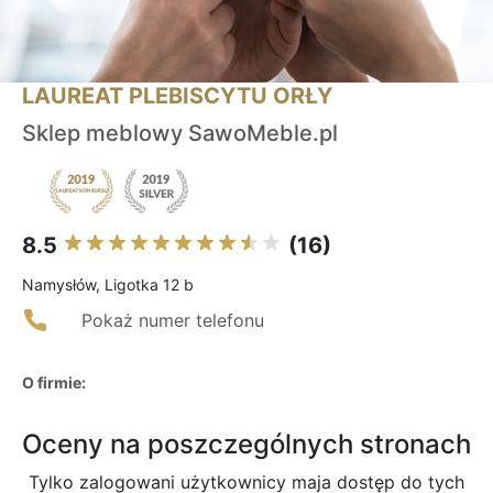
LAUREAT PLEBISCYTU ORŁY
Sklep meblowy SawoMeble.pl
8.5
(16)
Namysłów, Ligotka 12 b
Pokaż numer telefonu
O firmie:
Oceny na poszczególnych stronach
Tylko zalogowani użytkownicy maja dostęp do tych