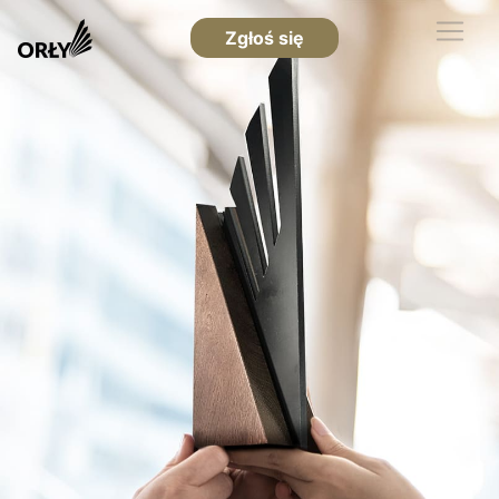
Zgłoś się