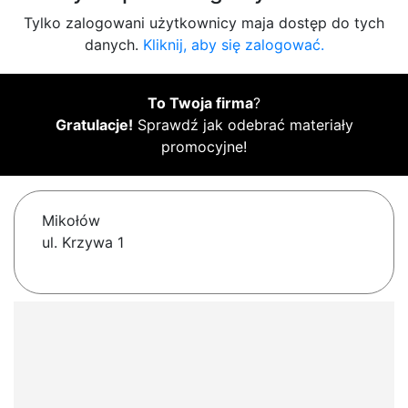
Tylko zalogowani użytkownicy maja dostęp do tych
danych.
Kliknij, aby się zalogować.
To Twoja firma
?
Gratulacje!
Sprawdź jak odebrać materiały
promocyjne!
Mikołów
ul. Krzywa 1