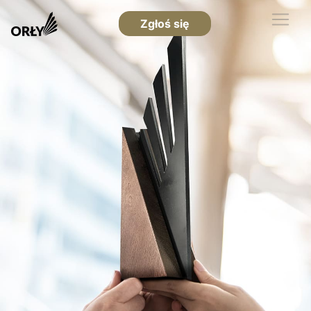
Zgłoś się