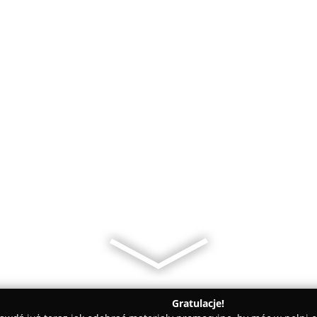
Gratulacje!