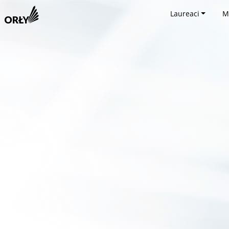
Laureaci
M