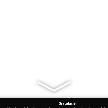
Gratulacje!