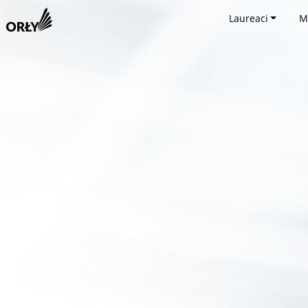
Laureaci
M