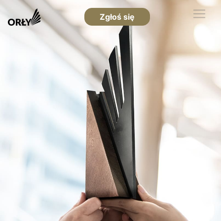
Zgłoś się