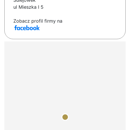
Sulejówek
ul Mieszka I 5
Zobacz profil firmy na