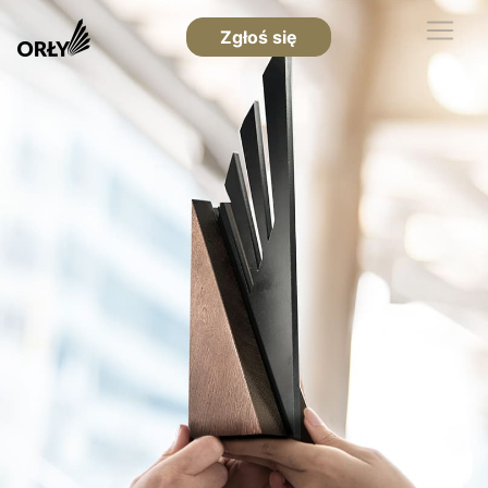
Zgłoś się