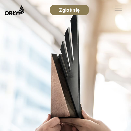
Zgłoś się